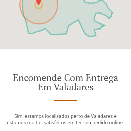
Encomende Com Entrega
Em Valadares
Sim, estamos localizados perto de Valadares e
estamos muitos satisfeitos em ter seu pedido online.