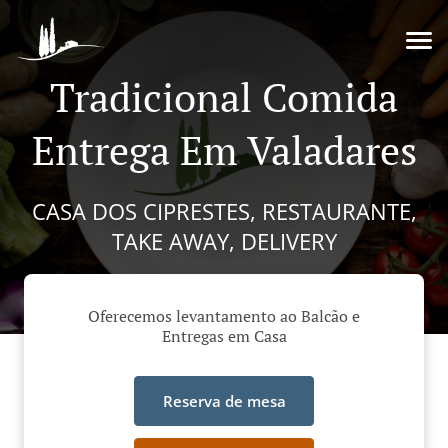
Tradicional Comida
Entrega Em Valadares
CASA DOS CIPRESTES, RESTAURANTE,
TAKE AWAY, DELIVERY
Oferecemos levantamento ao Balcão e
Entregas em Casa
Reserva de mesa