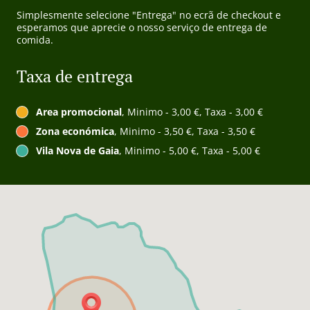
Simplesmente selecione "Entrega" no ecrã de checkout e
esperamos que aprecie o nosso serviço de entrega de
comida.
Taxa de entrega
Area promocional
, Minimo - 3,00 €, Taxa - 3,00 €
Zona económica
, Minimo - 3,50 €, Taxa - 3,50 €
Vila Nova de Gaia
, Minimo - 5,00 €, Taxa - 5,00 €