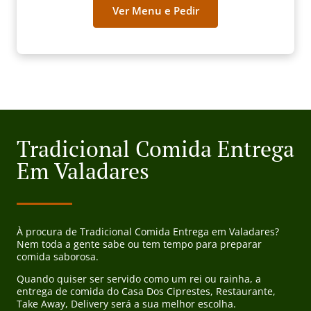
Ver Menu e Pedir
Tradicional Comida Entrega
Em Valadares
À procura de Tradicional Comida Entrega em Valadares?
Nem toda a gente sabe ou tem tempo para preparar
comida saborosa.
Quando quiser ser servido como um rei ou rainha, a
entrega de comida do Casa Dos Ciprestes, Restaurante,
Take Away, Delivery será a sua melhor escolha.