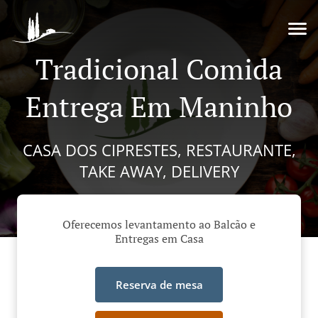
Tradicional Comida
Entrega Em Maninho
CASA DOS CIPRESTES, RESTAURANTE,
TAKE AWAY, DELIVERY
Oferecemos levantamento ao Balcão e
Entregas em Casa
Reserva de mesa