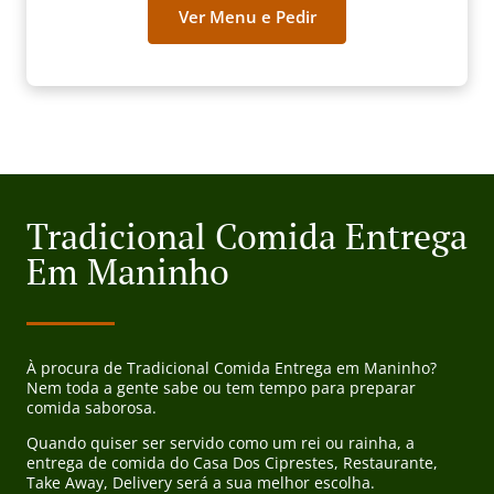
Ver Menu e Pedir
Tradicional Comida Entrega
Em Maninho
À procura de Tradicional Comida Entrega em Maninho?
Nem toda a gente sabe ou tem tempo para preparar
comida saborosa.
Quando quiser ser servido como um rei ou rainha, a
entrega de comida do Casa Dos Ciprestes, Restaurante,
Take Away, Delivery será a sua melhor escolha.