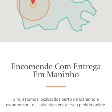
Encomende Com Entrega
Em Maninho
Sim, estamos localizados perto de Maninho e
estamos muitos satisfeitos em ter seu pedido online.