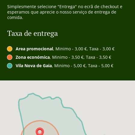
Simplesmente selecione "Entrega" no ecrã de checkout e
esperamos que aprecie o nosso serviço de entrega de
comida.
Taxa de entrega
Area promocional
, Minimo - 3,00 €, Taxa - 3,00 €
Zona económica
, Minimo - 3,50 €, Taxa - 3,50 €
Vila Nova de Gaia
, Minimo - 5,00 €, Taxa - 5,00 €