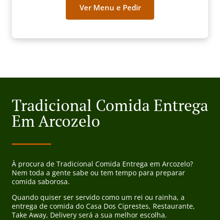
Ver Menu e Pedir
Tradicional Comida Entrega
Em Arcozelo
À procura de Tradicional Comida Entrega em Arcozelo?
Nem toda a gente sabe ou tem tempo para preparar
comida saborosa.
Quando quiser ser servido como um rei ou rainha, a
entrega de comida do Casa Dos Ciprestes, Restaurante,
Take Away, Delivery será a sua melhor escolha.