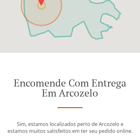
Encomende Com Entrega
Em Arcozelo
Sim, estamos localizados perto de Arcozelo e
estamos muitos satisfeitos em ter seu pedido online.