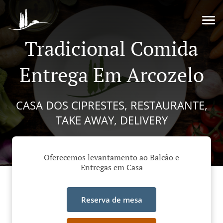
Tradicional Comida
Entrega Em Arcozelo
CASA DOS CIPRESTES, RESTAURANTE,
TAKE AWAY, DELIVERY
Oferecemos levantamento ao Balcão e
Entregas em Casa
Reserva de mesa