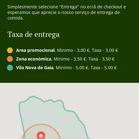
Simplesmente selecione "Entrega" no ecrã de checkout e
esperamos que aprecie o nosso serviço de entrega de
comida.
Taxa de entrega
Area promocional
, Minimo - 3,00 €, Taxa - 3,00 €
Zona económica
, Minimo - 3,50 €, Taxa - 3,50 €
Vila Nova de Gaia
, Minimo - 5,00 €, Taxa - 5,00 €