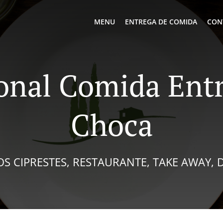
MENU
ENTREGA DE COMIDA
CON
ional Comida Ent
Choca
S CIPRESTES, RESTAURANTE, TAKE AWAY, 