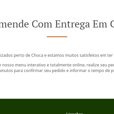
mende Com Entrega Em 
lizados perto de Choca e estamos muitos satisfeitos em ter 
 nosso menu interativo e totalmente online, realize seu pe
nutos para confirmar seu pedido e informar o tempo de pr