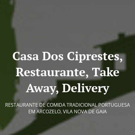
Casa Dos Ciprestes,
Restaurante, Take
Away, Delivery
RESTAURANTE DE COMIDA TRADICIONAL PORTUGUESA
EM ARCOZELO, VILA NOVA DE GAIA