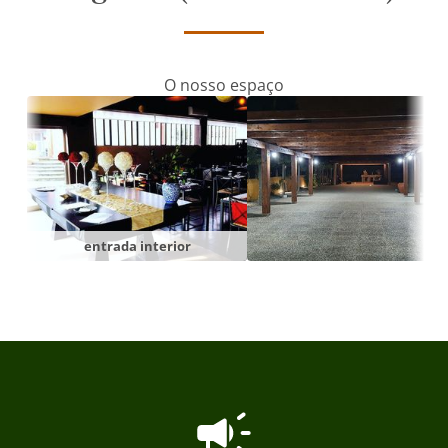
O nosso espaço
entrada interior