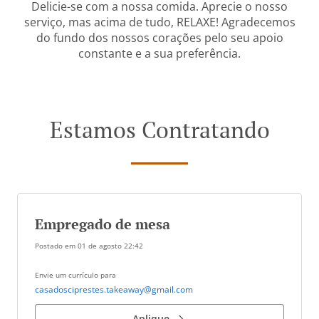
Delicie-se com a nossa comida. Aprecie o nosso
serviço, mas acima de tudo, RELAXE! Agradecemos
do fundo dos nossos corações pelo seu apoio
constante e a sua preferência.
Estamos Contratando
Empregado de mesa
Postado em
01 de agosto 22:42
Envie um currículo para
casadosciprestes.takeaway@gmail.com
Aplique