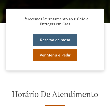
Oferecemos levantamento ao Balcão e
Entregas em Casa
Reserva de mesa
Ver Menu e Pedir
Horário De Atendimento