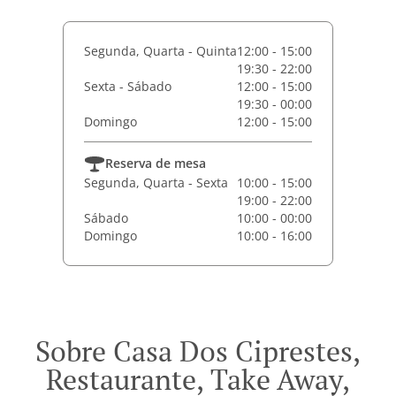
Segunda, Quarta - Quinta
12:00 - 15:00
19:30 - 22:00
Sexta - Sábado
12:00 - 15:00
19:30 - 00:00
Domingo
12:00 - 15:00
Reserva de mesa
Segunda, Quarta - Sexta
10:00 - 15:00
19:00 - 22:00
Sábado
10:00 - 00:00
Domingo
10:00 - 16:00
Sobre Casa Dos Ciprestes,
Restaurante, Take Away,