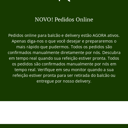
NOVO! Pedidos Online
Pedidos online para balcão e delivery estão AGORA ativos.
Apenas diga-nos o que você desejar e prepararemos o
mais rápido que pudermos. Todos os pedidos são
confirmados manualmente diretamente por nós. Descubra
em tempo real quando sua refeição estiver pronta. Todos
os pedidos são confirmados manualmente por nós em
tempo real. Verifique em seu monitor quando a sua
refeição estiver pronta para ser retirada do balcão ou
entregue por nosso delivery.