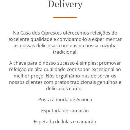
Delivery
Na Casa dos Ciprestes oferecemos refeições de
excelente qualidade e convidamo-lo a experimentar
as nossas deliciosas comidas da nossa cozinha
tradicional.
A chave para o nosso sucesso é simples: promover
refeição de alta qualidade com sabor excecional ao
melhor preço. Nós orgulhámo-nos de servir os
nossos clientes com pratos tradicionais genuínos e
deliciosos como:
Posta à moda de Arouca
Espetada de camarão
Espetada de lulas e camarão